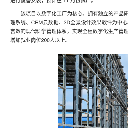
进行设备安装，预计在 11 月份试产。
该项目以数字化工厂为核心，拥有独立的产品研
理系统、CRM云数据、3D全景设计效果软件为中
言效的现代科学管理体系，实现全程数字化生产管理
增加就业岗位200人以上。