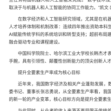
取决于与机器人和人工智能的协同工作能力。”凯文·
在数字经济和人工智能研究领域，尤其是在机
人才培养体制和机制改革：连续四年推出资助本科生
AI赋能传统学科的系统培训和转型支持；超前布局
融合驱动专业和课程建设。
中国科学院院士、哈尔滨工业大学校长韩杰才
手腕，具有引领性、颠覆性创新能力的顶尖创新人
提升全要素生产率成为核心目标
近年来，我国数字经济及相关产业蓬勃发展，数
委书记、董事长张志勇说，从全要素生产率看，我
的新一轮的产业变革，核心目标方向是提升全要素
与此同时，从业者的收入来源不再局限于传统