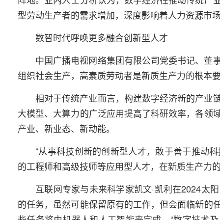
型劳动生产者的需求增加，深度影响着人力资源市
数智时代呼唤更多融合创新型人才
中国广播电视网络集团有限公司党委书记、董
组织社会生产，高素质劳动者是新质生产力的根本要
相对于传统产业而言，构建数字经济新的产业
大模型、大算力的广泛应用提高了科研效率，各领
产业、新业态、新动能。
“从事科技创新的创新型人才，敢于善于推动
的工程师和高级技师等应用型人才，在新质生产力的
互联网专家与未来科学家凯文·凯利在2024
的任务，虽然可能保留原有的工作，但会面临新的
些任务将由机器人和人工智能来完成。“数字技术