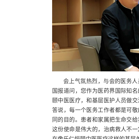
会上气氛热烈，与会的医务人
国报道问，您作为医药界国际知名
颐中医医疗，和基层医护人员做交
答说，每一个医务工作者都是可敬
同的目的。患者和家属把生命交给
这份使命是伟大的，治病救人不一
在像乐仁恒颐中医医疗这样的基层