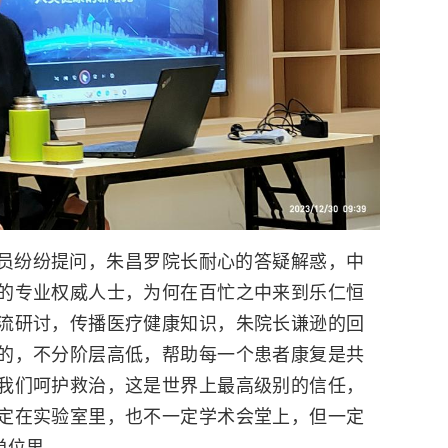
员纷纷提问，朱昌罗院长耐心的答疑解惑，中
的专业权威人士，为何在百忙之中来到乐仁恒
流研讨，传播医疗健康知识，朱院长谦逊的回
的，不分阶层高低，帮助每一个患者康复是共
我们呵护救治，这是世界上最高级别的信任，
定在实验室里，也不一定学术会堂上，但一定
单位里。