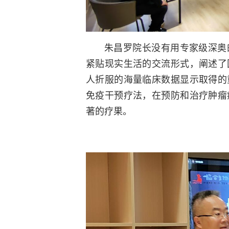
朱昌罗院长没有用专家级深奥
紧贴现实生活的交流形式，阐述了
人折服的海量临床数据显示取得的
免疫干预疗法，在预防和治疗肿瘤
著的疗果。