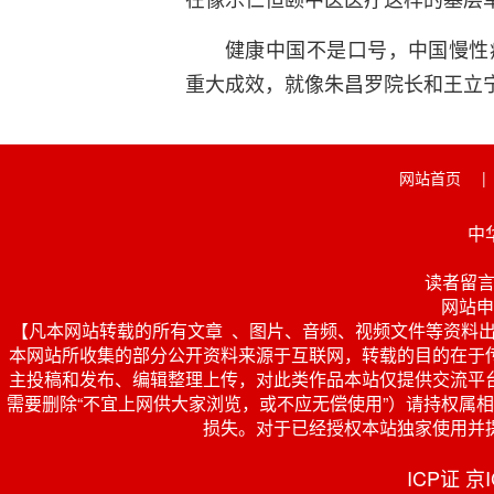
健康中国不是口号，中国慢性
重大成效，就像朱昌罗院长和王立
网站首页
|
中
读者留言 投
网站申
【凡本网站转载的所有文章 、图片、音频、视频文件等资料
本网站所收集的部分公开资料来源于互联网，转载的目的在于
主投稿和发布、编辑整理上传，对此类作品本站仅提供交流平
需要删除“不宜上网供大家浏览，或不应无偿使用”）请持权属相关证
损失。对于已经授权本站独家使用并
ICP证 