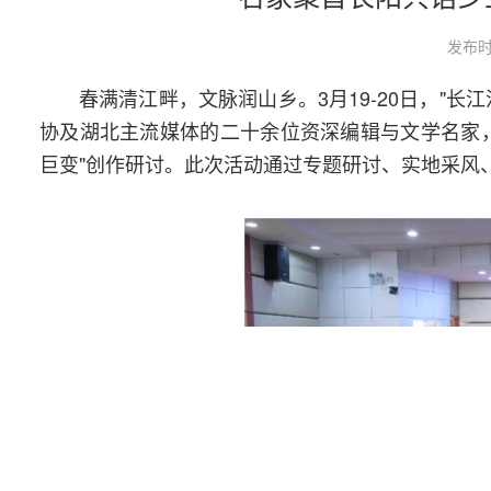
发布时
春满清江畔，文脉润山乡。3月19-20日，"
协及湖北主流媒体的二十余位资深编辑与文学名家
巨变"创作研讨。此次活动通过专题研讨、实地采风