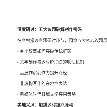
深度研讨：五大议题破解创作密码
在乡村振兴主题研讨环节，围绕五大核心议题
- 乡土叙事如何突破传统框架
- 文学创作与乡村IP打造的联动机制
- 基层作家创作力提升路径
- 非虚构写作的在地性表达
- 新媒体时代县域文学突围策略
实地采风：触摸乡村振兴脉动