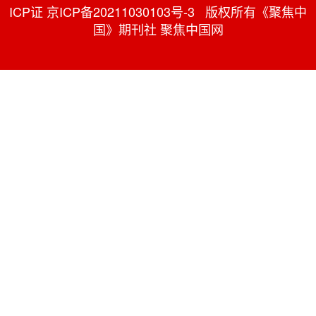
ICP证 京ICP备20211030103号-3 版权所有《聚焦中
国》期刊社 聚焦中国网