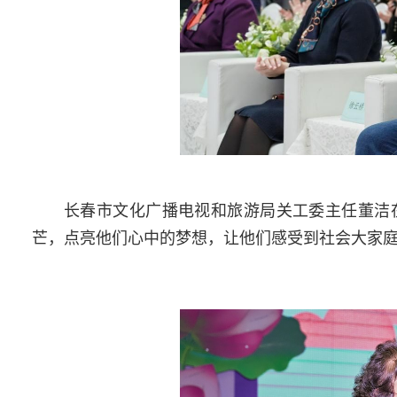
长春市文化广播电视和旅游局关工委主任董洁
芒，点亮他们心中的梦想，让他们感受到社会大家