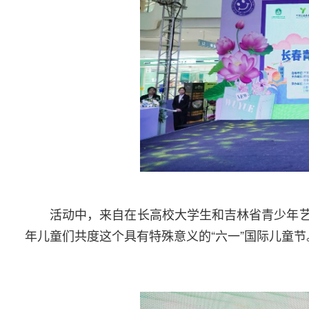
活动中，来自在长高校大学生和吉林省青少年
年儿童们共度这个具有特殊意义的“六一”国际儿童节