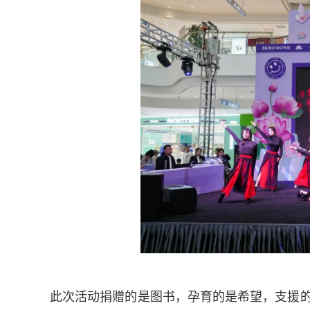
此次活动捐赠的是图书，孕育的是希望，支援