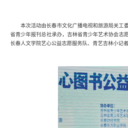
本次活动由长春市文化广播电视和旅游局关工
省青少年报刊总社承办，吉林省青少年艺术协会志
长春人文学院艺心公益志愿服务队、青艺吉林小记