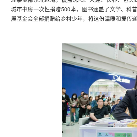
城市书房一次性捐赠
500
本，图书涵盖了文学、科
展基金会全部捐赠给乡村少年，将这份温暖和爱传