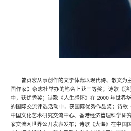
曾贞宏从事创作的文学体裁以现代诗、散文为主
国作家》杂志社举办的笔会上获三等奖；诗歌《骆驼
中，获优秀奖；诗歌《人生感怀》在 2000 年世
的国际交流评选活动中，获国际优秀作品奖；诗歌《
中国文化艺术研究交流中心、香港经济管理科学研
家交流网世界公开发表发布；诗歌《大海》在中国