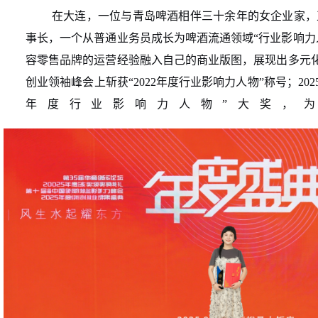
在大连，一位与青岛啤酒相伴三十余年的女企业家，
事长，一个从普通业务员成长为啤酒流通领域“行业影响力
容零售品牌的运营经验融入自己的商业版图，展现出多元化的
创业领袖峰会上斩获“2022年度行业影响力人物”称号；20
年度行业影响力人物”大奖，