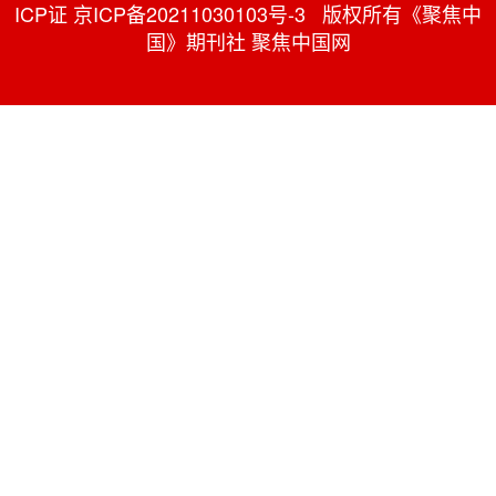
ICP证 京ICP备20211030103号-3 版权所有《聚焦中
国》期刊社 聚焦中国网