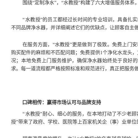
围绕“定制净水”，“水教授”构建了六大增值服务体
“
水教授”的员工都经过长时间的专业培训，具备扎
不同品牌净水器，并详细阐述它们的优缺点，让顾客自主
在服务方面，“水教授”更是做到了极致。免费上门
购买配件的麻烦和不匹配问题；免费提供1个净化水龙头，
况；本地免费上门服务维护，确保净水器始终处于良好的
求。每一道流程都严格按照标准和规范进行，真正把服务
口碑相传：赢得市场认可与品牌支持
“
水教授”耐心、细心的服务，在本地打动了不少老顾
授”带来了政府、学校、医院等上百家机关企（事）业单位