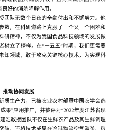
有良好的消杀降解作用。
授团队无数个日夜的辛勤付出和不懈努力。他
参数，在科研道路上克服了一个又一个困难和
科研精神，不仅为我国食品科技领域的发展做
者树立了榜样。在“十五五”时期，我们更需要
未知领域，敢于攻克关键核心技术，为实现科
，推动协同发展
新质生产力，已被农业农村部暨中国农学会选
备成果”应用推广，并被评为“2022年度江苏省现
章建浩教授团队不仅在生鲜农产品及其生鲜调理
突破，还将技术成果在冷链物流空气消杀、粮