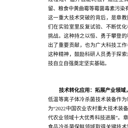
留、粮食中黄曲霉等霉菌毒素污染
这一重大技术突破的背后，是章教
们在实验室里反复试验、不断优化
挑战。这种持之以恒、勇于攀登的
出了重要贡献，也为广大科技工作
这种精神，鼓励科研人员勇于探索
技自立自强奠定坚实基础。
技术转化应用：拓展产业领域
低温等离子体冷杀菌技术装备作为
为“2022中国农业农村重大技术装
代农业领域十大优秀科技进展”。
食品冷杀菌保鲜领域取得关键技术