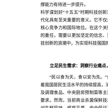
撑能力有待进一步提升。
科学谋划好“十五五”时期科技创
代化具有至关重要的意义。它不仅
核心竞争力和国际地位。在这个关
的重任，需要以更加坚定的信念、
技创新的浪潮中，为实现科技强国
立足民生需求：洞察行业痛点
“民以食为天，食以安为先。
着我国居民生活水平的持续提高，消
及调理食品、中央厨房预制菜等主
要求。然而，当前商业杀菌保鲜技
对生鲜风味、感官品质、安全保证