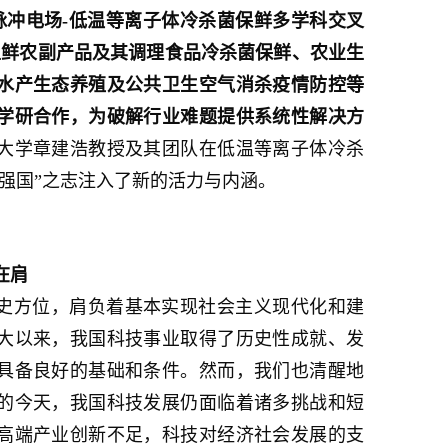
脉冲电场-低温等离子体冷杀菌保鲜多学科交叉
生鲜农副产品及其调理食品冷杀菌保鲜、农业生
水产生态养殖及公共卫生空气消杀疫情防控等
学研合作，为破解行业难题提供系统性解决方
大学章建浩教授及其团队在低温等离子体冷杀
强国”之志注入了新的活力与内涵。
在肩
历史方位，肩负着基本实现社会主义现代化和建
大以来，我国科技事业取得了历史性成就、发
具备良好的基础和条件。然而，我们也清醒地
的今天，我国科技发展仍面临着诸多挑战和短
高端产业创新不足，科技对经济社会发展的支