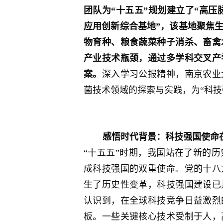
团队为“十五五”规划建立了“高压
应用创新综合基地”，该基地聚焦
物育种、粮食蔬菜种子消杀、畜禽
产业技术瓶颈，通过多学科交叉产
案。
深入学习公报精神，南京农业
菌技术领域的探索与实践，为“科技
感悟时代背景：科技强国使命
“十五五”时期，我国站在了新的
成科技强国的双重使命。党的十八
生了历史性变革，科技强国建设已
认识到，在全球科技竞争日益激烈
板。一些关键核心技术受制于人，