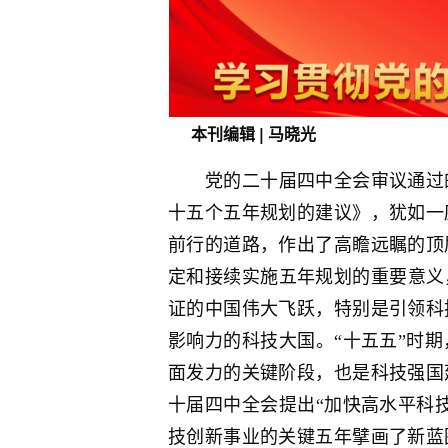
本刊编辑
马晓光
|
党的二十届四中全会审议通过
十五个五年规划的建议》，犹如一
前行的道路，作出了高瞻远瞩的顶
定和接续实施五年规划的重要意义，
证的中国伟大飞跃，特别是引领科
影响力的科技大国。“十五五”时
面发力的关键阶段，也是科技强国
十届四中全会提出“加快高水平科
技创新事业的关键五年擘画了新蓝