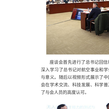
座谈会首先进行了总书记回信
深入学习了总书记对航空事业和学
与意义。随后以视频形式展示了中
会在学术交流、科技发展、科学普
了与会人员的高度认可。