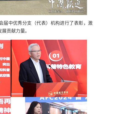
会届中优秀分支（代表）机构进行了表彰，激
发展贡献力量。