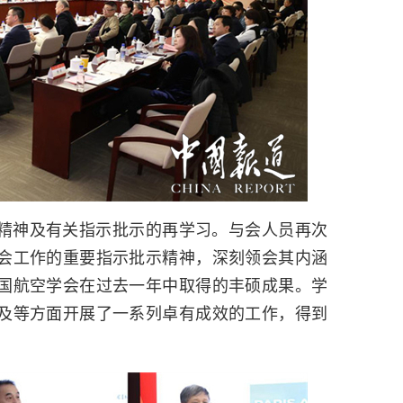
精神及有关指示批示的再学习。与会人员再次
会工作的重要指示批示精神，深刻领会其内涵
国航空学会在过去一年中取得的丰硕成果。学
及等方面开展了一系列卓有成效的工作，得到