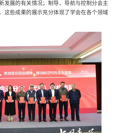
新发展的有关情况；制导、导航与控制分会主
。这些成果的展示充分体现了学会在各个领域