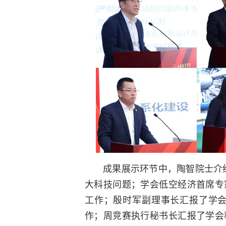
成果展示环节中，陶智院士介绍
大科技问题；学会低空经济首席专
工作；殷时军副理事长汇报了学会
作；周竞赛执行秘书长汇报了学会