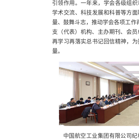
引领作用。一年来，学会各级组织
学术交流、科技发展和科普等方面
量、鼓舞斗志，推动学会各项工作
支（代表）机构、主办期刊、会员
再学习再落实总书记回信精神，为
量。
中国航空工业集团有限公司纪