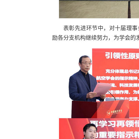
表彰先进环节中，对十届理事
励各分支机构继续努力，为学会的