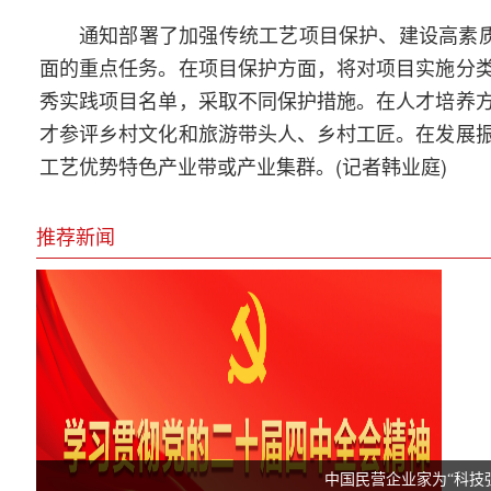
通知部署了加强传统工艺项目保护、建设高素
面的重点任务。在项目保护方面，将对项目实施分
秀实践项目名单，采取不同保护措施。在人才培养
才参评乡村文化和旅游带头人、乡村工匠。在发展
工艺优势特色产业带或产业集群。(记者韩业庭)
推荐新闻
中国民营企业家为“科技