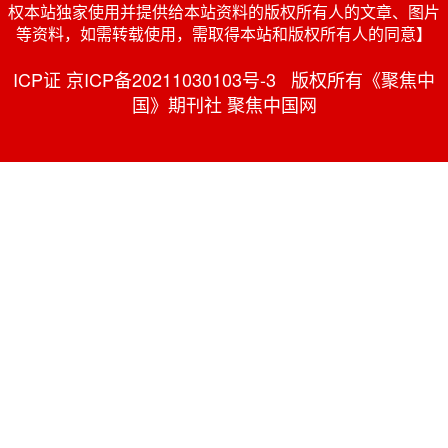
权本站独家使用并提供给本站资料的版权所有人的文章、图片
等资料，如需转载使用，需取得本站和版权所有人的同意】
ICP证 京ICP备20211030103号-3 版权所有《聚焦中
国》期刊社 聚焦中国网