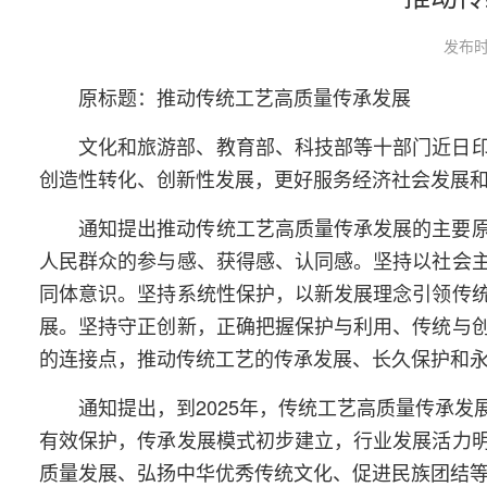
发布时
原标题：推动传统工艺高质量传承发展
文化和旅游部、教育部、科技部等十部门近日
创造性转化、创新性发展，更好服务经济社会发展
通知提出推动传统工艺高质量传承发展的主要
人民群众的参与感、获得感、认同感。坚持以社会
同体意识。坚持系统性保护，以新发展理念引领传
展。坚持守正创新，正确把握保护与利用、传统与
的连接点，推动传统工艺的传承发展、长久保护和
通知提出，到2025年，传统工艺高质量传承
有效保护，传承发展模式初步建立，行业发展活力
质量发展、弘扬中华优秀传统文化、促进民族团结