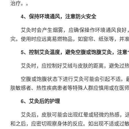
治疗。。
4、保持环境通风，注意防火安全
艾灸时会产生烟雾，应确保操作环境通风良好
灾。使用时应远离易燃物品，如窗帘、纸张等，并
5、控制艾灸温度，避免空腹或饱腹艾灸，注意
艾灸时，应控制好艾绒与皮肤的距离，避免过
空腹或饱腹状态下进行艾灸可能会引起不适。最
肤敏感者、热性疾病患者等特殊人群应慎用或在医
6、艾灸后的护理
艾灸后，皮肤可能会出现红晕或轻微灼热感，
和之后，应密切观察身体的反应。如出现不适或过