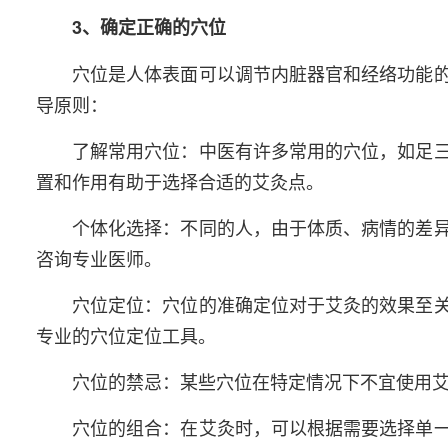
3、确定正确的穴位
穴位是人体表面可以调节内脏器官和经络功能
导原则：
了解常用穴位：中医有许多常用的穴位，如足
置和作用有助于选择合适的艾灸点。
个体化选择：不同的人，由于体质、病情的差
咨询专业医师。
穴位定位：穴位的准确定位对于艾灸的效果至
专业的穴位定位工具。
穴位的禁忌：某些穴位在特定情况下不宜使用
穴位的组合：在艾灸时，可以根据需要选择单