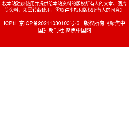
权本站独家使用并提供给本站资料的版权所有人的文章、图片
等资料，如需转载使用，需取得本站和版权所有人的同意】
ICP证 京ICP备20211030103号-3 版权所有《聚焦中
国》期刊社 聚焦中国网