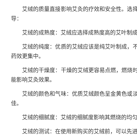
艾绒的质量直接影响艾灸的疗效和安全性。选
导：
艾绒的成熟度：艾绒应选择成熟度高的艾叶制
艾绒的纯度：优质的艾绒应该是纯艾叶制成，
药效更集中。
艾绒的干燥度：干燥的艾绒更容易点燃，燃烧
能影响艾灸效果。
艾绒的颜色和气味：优质艾绒颜色呈金黄色或
佳。
艾绒的细腻度：艾绒的细腻度影响其燃烧的均
艾绒的测试：在使用新购买的艾绒前，可以先