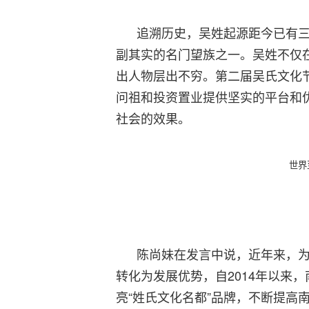
追溯历史，吴姓起源距今已有三
副其实的名门望族之一。吴姓不仅
出人物层出不穷。第二届吴氏文化
问祖和投资置业提供坚实的平台和
社会的效果。
世界
陈尚妹在发言中说，近年来，为
转化为发展优势，自2014年以来
亮“姓氏文化名都”品牌，不断提高