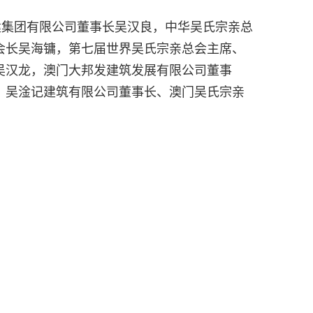
集团有限公司董事长吴汉良，中华吴氏宗亲总
会长吴海镛，第七届世界吴氏宗亲总会主席、
吴汉龙，澳门大邦发建筑发展有限公司董事
，吴淦记建筑有限公司董事长、澳门吴氏宗亲
。