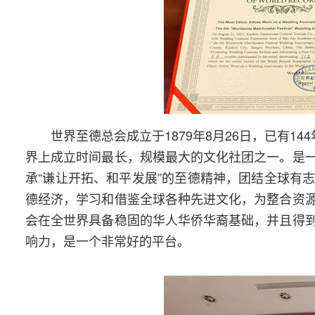
世界至德总会成立于1879年8月26日，已有1
界上成立时间最长，规模最大的文化社团之一。是
承“谦让开拓、和平发展”的至德精神，团结全球有
德经济，学习和借鉴全球各种先进文化，为整合资
会在全世界具备稳固的华人华侨华裔基础，并且得
响力，是一个非常好的平台。