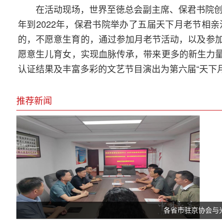
在活动现场，世界至徳总会副主席、保君书院创
年到2022年，保君书院举办了五届天下月老节相
的，不愿意生育的，通过参加月老节活动，以及参
愿意生儿育女，实现血脉传承，带来更多的新生力量
认证结果及丰富多彩的文艺节目演出为第六届“天下
推荐新闻
各省市驻京协会与