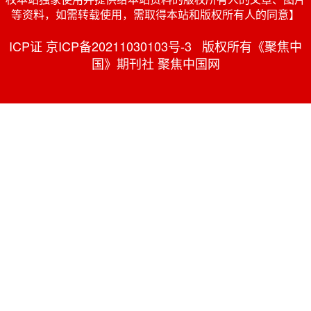
等资料，如需转载使用，需取得本站和版权所有人的同意】
ICP证 京ICP备20211030103号-3 版权所有《聚焦中
国》期刊社 聚焦中国网