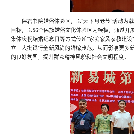
保君书院婚俗体验区，以”天下月老节“活动为
目标，以56个民族婚俗文化体验区为模板，通过开
集体庆祝结婚纪念日等方式传递“家庭家风家教建设
立一大批践行全新风尚的婚嫁典范，从而影响更多
的良好氛围，提升群众精神风貌和社会文明程度。