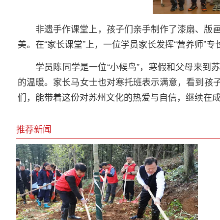
非遗手作课堂上，孩子们亲手制作了漆扇、版
美。在“家长课堂”上，一位学员家长发挥“营养师”
学员陈同学是一位“小候鸟”，寒假和父母来到
的温暖。家长马女士也对寒托班表示满意，看到孩
们，能带着这份对苏州文化的热爱与自信，继续在
推荐新闻