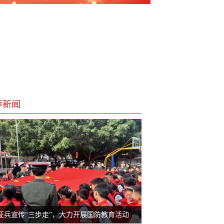
荐新闻
征兵宣传“三步走”，大力开展国防教育活动