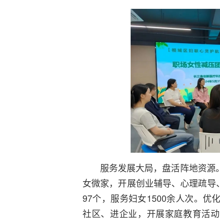
服务发展大局，盘活阵地资源。
女微家，开展创业辅导、心理疏导
97个，服务妇女1500余人次。
社区、进企业，开展家庭教育活动