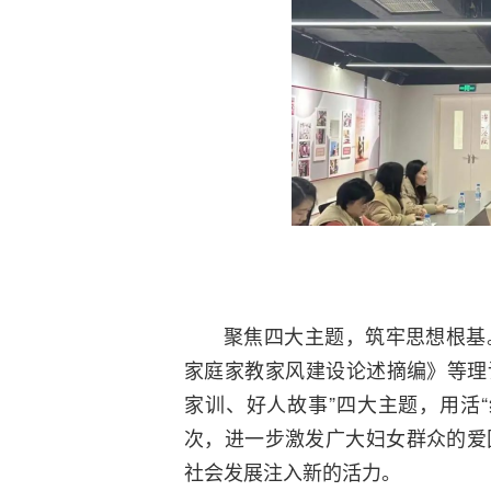
聚焦四大主题，筑牢思想根基
家庭家教家风建设论述摘编》等理
家训、好人故事”四大主题，用活“
次，进一步激发广大妇女群众的爱
社会发展注入新的活力。