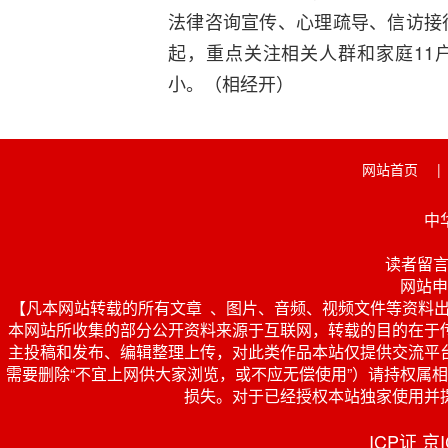
法律咨询宣传、心理疏导、信访接待
起，重点关注相关人群和家庭11
小。（相经开）
网站首页
|
中
读者留言 投
网站申
【凡本网站转载的所有文章 、图片、音频、视频文件等资料
本网站所收集的部分公开资料来源于互联网，转载的目的在于
主投稿和发布、编辑整理上传，对此类作品本站仅提供交流平
需要删除“不宜上网供大家浏览，或不应无偿使用”）请持权属相关证
损失。对于已经授权本站独家使用并
ICP证 