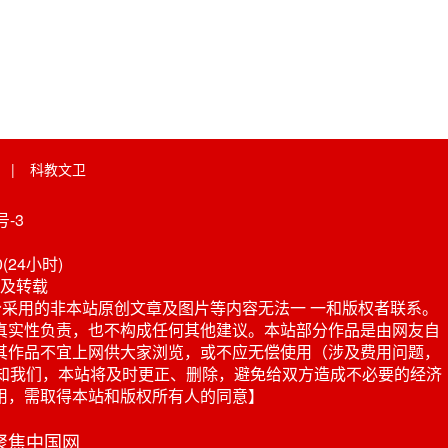
|
科教文卫
-3
0(24小时)
及转载
采用的非本站原创文章及图片等内容无法一 一和版权者联系。
真实性负责，也不构成任何其他建议。本站部分作品是由网友自
其作品不宜上网供大家浏览，或不应无偿使用（涉及费用问题，
或电话通知我们，本站将及时更正、删除，避免给双方造成不必要的经济
用，需取得本站和版权所有人的同意】
 聚焦中国网