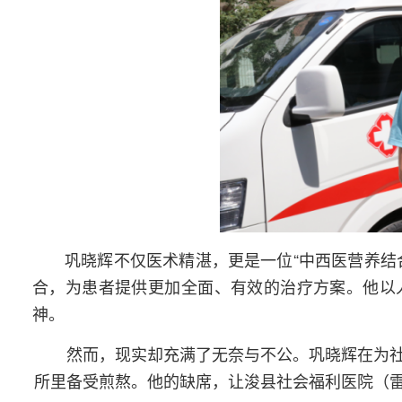
巩晓辉不仅医术精湛，更是一位“中西医营养结
合，为患者提供更加全面、有效的治疗方案。他以
神。
然而，现实却充满了无奈与不公。巩晓辉在为
所里备受煎熬。他的缺席，让浚县社会福利医院（