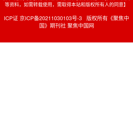
等资料，如需转载使用，需取得本站和版权所有人的同意】
ICP证 京ICP备20211030103号-3 版权所有《聚焦中
国》期刊社 聚焦中国网