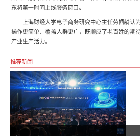
东将第一时间上线服务窗口。
上海财经大学电子商务研究中心主任劳帼龄认
操作更简单、覆盖人群更广，既顺应了老百姓的期
产业生产活力。
推荐新闻