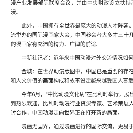
漫产业发展部际联席会议，并由中央财政设立扶持
漫。
此外，中国拥有全世界最庞大的动漫人才阵容
流举办的国际漫画家大会，中国参会者大多才三十
的漫画家有充沛的精力、广阔的前途。
中新社记者：近年来中国动漫对外交流情况如
金城：在世界动漫版图中，中国已是重要的存
和人文价值的画面构成和故事设定越来越受国人喜
今年6月，“中比动漫文化周”在比利时举行，
到热烈欢迎。比利时动漫行业资深专家、艺术策展
讨合作，中国动漫走向世界正在打开新的局面。
漫画无国界，通过漫画进行的国际交流，更易