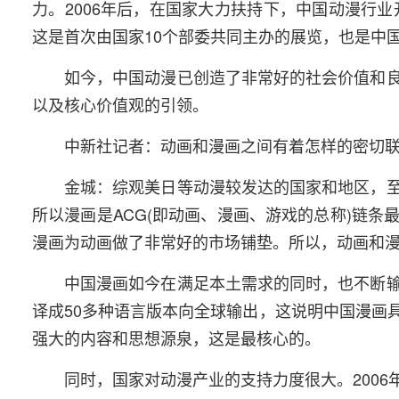
力。2006年后，在国家大力扶持下，中国动漫行业
这是首次由国家10个部委共同主办的展览，也是中
如今，中国动漫已创造了非常好的社会价值和
以及核心价值观的引领。
中新社记者：动画和漫画之间有着怎样的密切
金城：综观美日等动漫较发达的国家和地区，至
所以漫画是ACG(即动画、漫画、游戏的总称)链
漫画为动画做了非常好的市场铺垫。所以，动画和
中国漫画如今在满足本土需求的同时，也不断
译成50多种语言版本向全球输出，这说明中国漫画
强大的内容和思想源泉，这是最核心的。
同时，国家对动漫产业的支持力度很大。200