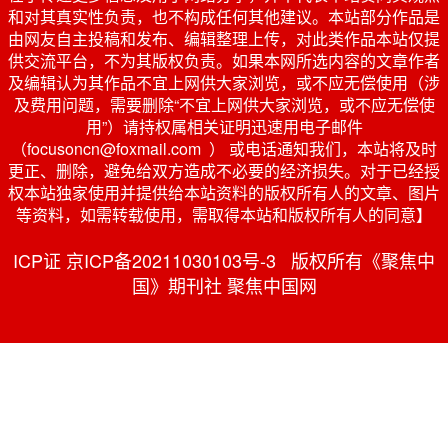
和对其真实性负责，也不构成任何其他建议。本站部分作品是
由网友自主投稿和发布、编辑整理上传，对此类作品本站仅提
供交流平台，不为其版权负责。如果本网所选内容的文章作者
及编辑认为其作品不宜上网供大家浏览，或不应无偿使用（涉
及费用问题，需要删除“不宜上网供大家浏览，或不应无偿使
用”）请持权属相关证明迅速用电子邮件
（focusoncn@foxmail.com ） 或电话通知我们，本站将及时
更正、删除，避免给双方造成不必要的经济损失。对于已经授
权本站独家使用并提供给本站资料的版权所有人的文章、图片
等资料，如需转载使用，需取得本站和版权所有人的同意】
ICP证 京ICP备20211030103号-3 版权所有《聚焦中
国》期刊社 聚焦中国网