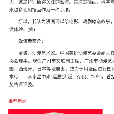
大，这是特别值得关注的蓝海。其次是插画，科学
来越多使用插画作为一种手法。
所以，我认为漫画可以给电影、戏剧输送故事
读体验。(完)
受访者简介：
金城，动漫艺术家。中国美协动漫艺委会副主
协会理事。现任广州市文联副主席、广州市动漫艺
国、西班牙、日本等地展出，致力于用漫画进行国
本行——从水墨中来”巡展(大阪、奈良、神户)。曾
奖终评评委。
推荐新闻