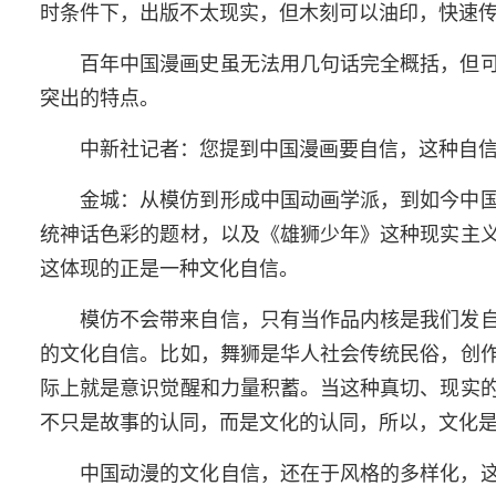
时条件下，出版不太现实，但木刻可以油印，快速
百年中国漫画史虽无法用几句话完全概括，但
突出的特点。
中新社记者：您提到中国漫画要自信，这种自
金城：从模仿到形成中国动画学派，到如今中
统神话色彩的题材，以及《雄狮少年》这种现实主
这体现的正是一种文化自信。
模仿不会带来自信，只有当作品内核是我们发
的文化自信。比如，舞狮是华人社会传统民俗，创
际上就是意识觉醒和力量积蓄。当这种真切、现实
不只是故事的认同，而是文化的认同，所以，文化
中国动漫的文化自信，还在于风格的多样化，