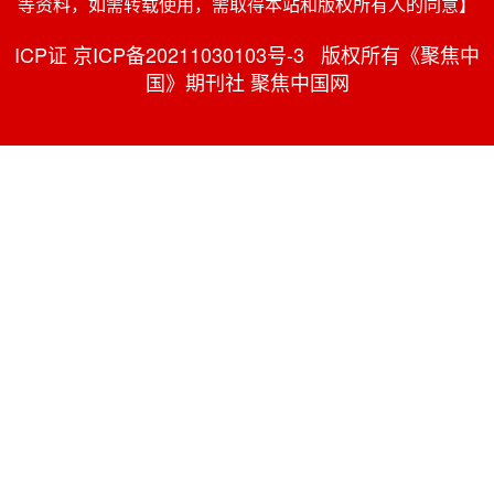
等资料，如需转载使用，需取得本站和版权所有人的同意】
ICP证 京ICP备20211030103号-3 版权所有《聚焦中
国》期刊社 聚焦中国网