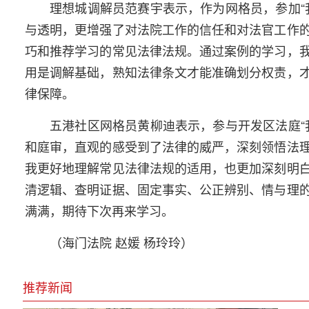
理想城调解员范赛宇表示，作为网格员，参加“
与透明，更增强了对法院工作的信任和对法官工作
巧和推荐学习的常见法律法规。通过案例的学习，
用是调解基础，熟知法律条文才能准确划分权责，
律保障。
五港社区网格员黄柳迪表示，参与开发区法庭“
和庭审，直观的感受到了法律的威严，深刻领悟法
我更好地理解常见法律法规的适用，也更加深刻明
清逻辑、查明证据、固定事实、公正辨别、情与理
满满，期待下次再来学习。
（海门法院 赵媛 杨玲玲）
推荐新闻