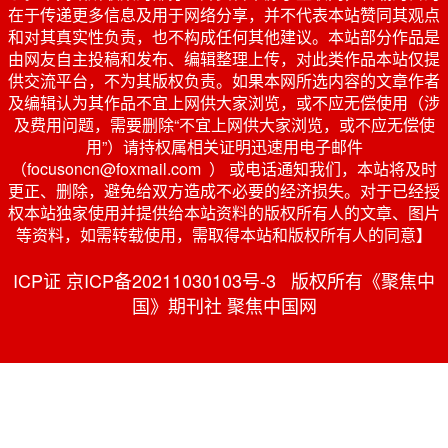
在于传递更多信息及用于网络分享，并不代表本站赞同其观点
和对其真实性负责，也不构成任何其他建议。本站部分作品是
由网友自主投稿和发布、编辑整理上传，对此类作品本站仅提
供交流平台，不为其版权负责。如果本网所选内容的文章作者
及编辑认为其作品不宜上网供大家浏览，或不应无偿使用（涉
及费用问题，需要删除“不宜上网供大家浏览，或不应无偿使
用”）请持权属相关证明迅速用电子邮件
（focusoncn@foxmail.com ） 或电话通知我们，本站将及时
更正、删除，避免给双方造成不必要的经济损失。对于已经授
权本站独家使用并提供给本站资料的版权所有人的文章、图片
等资料，如需转载使用，需取得本站和版权所有人的同意】
ICP证 京ICP备20211030103号-3 版权所有《聚焦中
国》期刊社 聚焦中国网