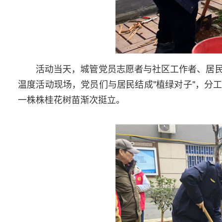
活动当天，城管党员志愿者与社区工作者、居
温度活动现场，党员们与居民结成"植绿对子"，分
一株株桂花树苗渐次挺立。