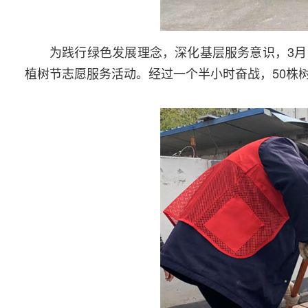
为践行绿色发展理念，深化基层服务意识，3月11
植树节志愿服务活动。经过一个半小时奋战，50株