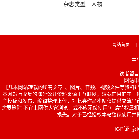
杂志类型：人物
网站首页
|
中
读者留言 投
网站申
【凡本网站转载的所有文章 、图片、音频、视频文件等资料
本网站所收集的部分公开资料来源于互联网，转载的目的在于
主投稿和发布、编辑整理上传，对此类作品本站仅提供交流平
需要删除“不宜上网供大家浏览，或不应无偿使用”）请持权属相关证
损失。对于已经授权本站独家使用并
ICP证 