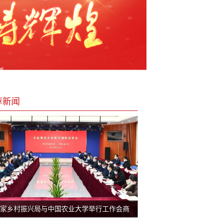
荐新闻
家乡村振兴局与中国农业大学举行工作会商