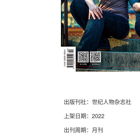
出版刊社：世纪人物杂志社
上架日期：2022
出刊周期：月刊