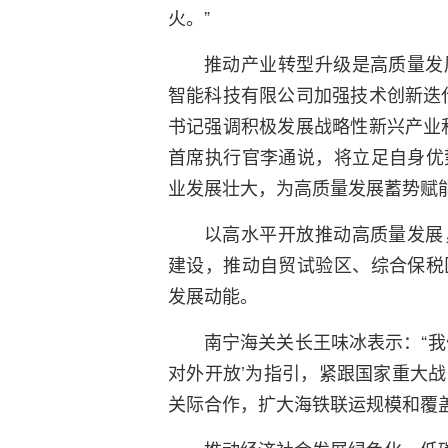
火。”
推动产业转型升级是高质量发
智能科技有限公司加强技术创新迭
书记强调积极发展战略性新兴产业
首席执行官李通说，将立足自身优
业发展壮大，为高质量发展蓄势赋
以高水平开放推动高质量发展
建设，推动自贸试验区、综合保税
发展动能。
南宁海关关长王味冰表示：“我
对外开放’为指引，紧跟国家重大
关际合作，扩大海铁联运规模和覆