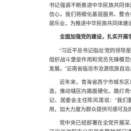
书记强调不断推进中华民族共同体
信心。我们将细化基层服务、整合
居乐业，为推进中华民族共同体建设
全面加强党的建设，扎实开展
“习近平总书记指出‘党的领导
组织战斗堡垒作用和党员先锋模范
发展。”云南省临沧市沧源佤族自
近年来，青海省西宁市城东区
造，推动辖区内路面硬化、路灯亮
记、居委会主任陈风莲说：“我们
用，加大力度为群众提供可感可及
党中央已经部署在全党开展深