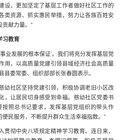
建设，更加坚定了基层工作者做好社区工作的
各类资源、抓实惠民举措，努力让各族百姓安
贡献力量。”
学习教育
是事业发展的根本保证’。我们将充分发挥基层党
作用，以高质量党建引领县域经济社会高质量
治县县委常委、组织部部长张春圆表示。
慈幼社区坚持党建引领，积极协调老旧小区改
化，让居民切身感受到幸福。慈幼社区党委书
要按照总书记要求，发挥基层党组织的带头作
的便民服务，不断提升群众生活幸福指数。”
入贯彻中央八项规定精神学习教育。连日来，