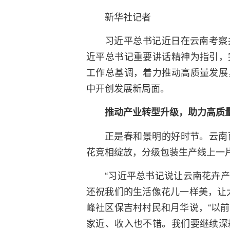
新华社记者
习近平总书记近日在云南考察
近平总书记重要讲话精神为指引，
工作总基调，着力推动高质量发展
中开创发展新局面。
推动产业转型升级，助力高质
正是春和景明的好时节。云南
花竞相绽放，分级包装生产线上一
“习近平总书记说让云南花卉产
还祝我们的生活像花儿一样美，让
峰社区保吉村村民和月华说，“以
家近、收入也不错。我们要继续深