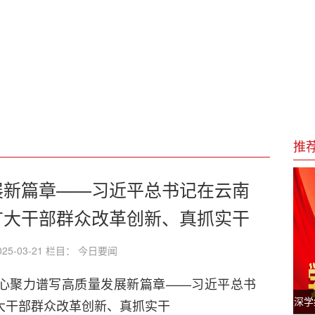
新闻发布会召开
设
届国际草莓大会开幕
推
展新篇章——习近平总书记在云南
广大干部群众改革创新、真抓实干
25-03-21 栏目： 今日要闻
凝心聚力谱写高质量发展新篇章——习近平总书
大干部群众改革创新、真抓实干